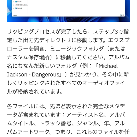
リッピングプロセスが完了したら、ステップ3で指
定した出力先ディレクトリに移動します。エクスプ
ローラーを開き、ミュージックフォルダ（または
カスタム保存場所）に移動してください。アルバム
名にちなんだ新しいフォルダ（例：「Michael 
Jackson - Dangerous」）が見つかり、その中に新
しくリッピングされたすべてのオーディオファイ
ルが格納されています。
各ファイルには、先ほど表示された完全なメタデ
ータが含まれています：アーティスト名、アルバ
ムタイトル、トラック番号、ジャンル、年、アル
バムアートワーク。つまり、これらのファイルを任