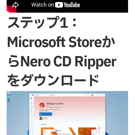
ステップ1：
Microsoft Storeか
らNero CD Ripper
をダウンロード