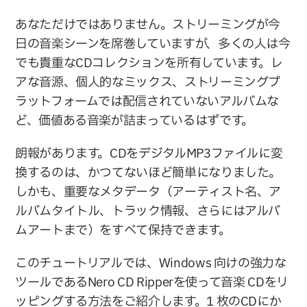
あなただけではありません。ストリーミングが今
日の音楽シーンを席巻していますが、多くの人は今
でも貴重なCDコレクションを所有しています。レ
アな音源、個人的なミックス、ストリーミングプ
ラットフォームでは配信されていないアルバムな
ど、価値ある音楽が詰まっているはずです。
朗報があります。CDをデジタルMP3ファイルに変
換するのは、かつてないほど簡単になりました。
しかも、重要なメタデータ（アーティスト名、ア
ルバムタイトル、トラック情報、さらにはアルバ
ムアートまで）をすべて保持できます。
このチュートリアルでは、Windows 向けの強力な
ツールであるNero CD Ripperを使って音楽 CDをリ
ッピングする方法をご紹介します。1 枚のCDにか