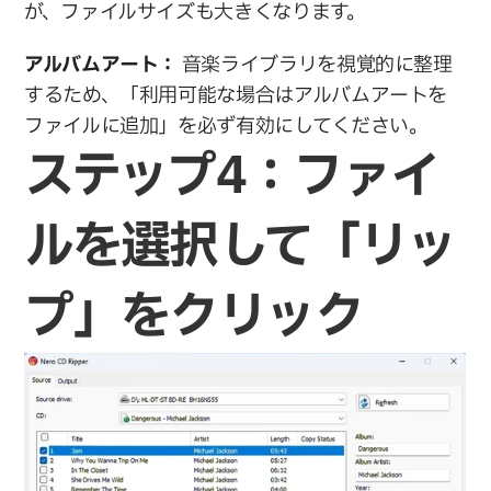
が、ファイルサイズも大きくなります。
アルバムアート：
 音楽ライブラリを視覚的に整理
するため、「利用可能な場合はアルバムアートを
ファイルに追加」を必ず有効にしてください。
ステップ4：ファイ
ルを選択して「リッ
プ」をクリック