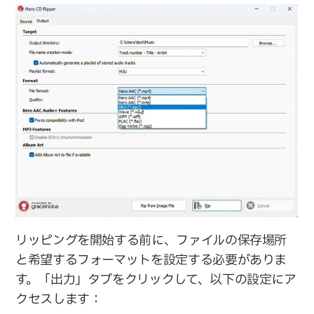
リッピングを開始する前に、ファイルの保存場所
と希望するフォーマットを設定する必要がありま
す。「出力」タブをクリックして、以下の設定にア
クセスします：