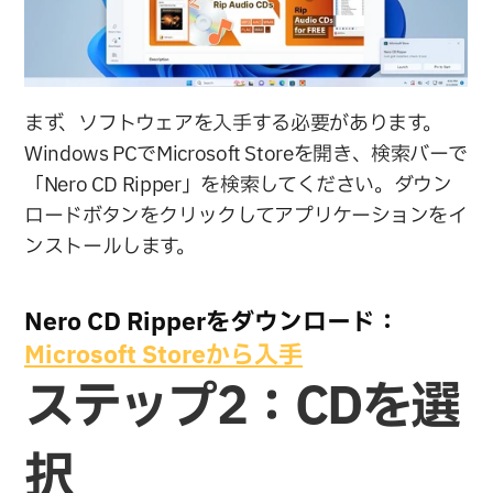
まず、ソフトウェアを入手する必要があります。
Windows PCでMicrosoft Storeを開き、検索バーで
「Nero CD Ripper」を検索してください。ダウン
ロードボタンをクリックしてアプリケーションをイ
ンストールします。
Nero CD Ripperをダウンロード：
Microsoft Storeから入手
ステップ2：CDを選
択