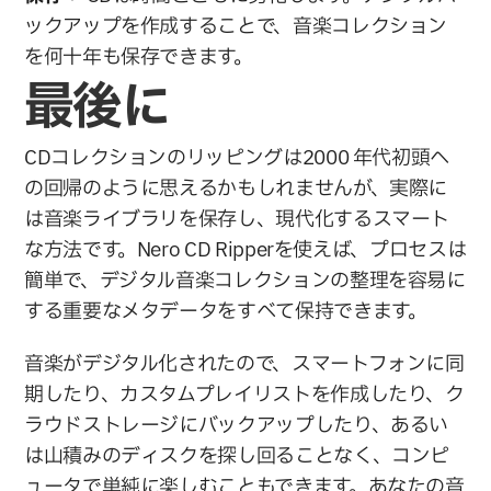
ックアップを作成することで、音楽コレクション
を何十年も保存できます。
最後に
CDコレクションのリッピングは2000 年代初頭へ
の回帰のように思えるかもしれませんが、実際に
は音楽ライブラリを保存し、現代化するスマート
な方法です。Nero CD Ripperを使えば、プロセスは
簡単で、デジタル音楽コレクションの整理を容易に
する重要なメタデータをすべて保持できます。
音楽がデジタル化されたので、スマートフォンに同
期したり、カスタムプレイリストを作成したり、ク
ラウドストレージにバックアップしたり、あるい
は山積みのディスクを探し回ることなく、コンピ
ュータで単純に楽しむこともできます。あなたの音