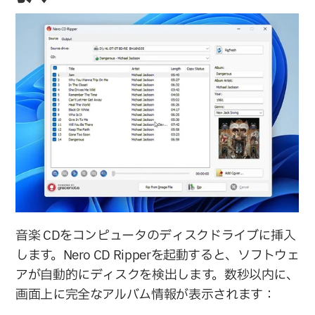
音楽 CDをコンピュータのディスクドライブに挿入
します。Nero CD Ripperを起動すると、ソフトウェ
アが自動的にディスクを検出します。数秒以内に、
画面上に完全なアルバム情報が表示されます：