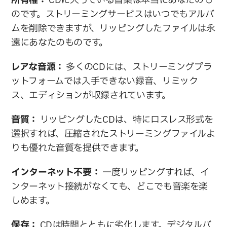
所有権：
 CDに入っている音楽は本当にあなたのも
のです。ストリーミングサービスはいつでもアルバ
ムを削除できますが、リッピングしたファイルは永
遠にあなたのものです。
レアな音源：
 多くのCDには、ストリーミングプラ
ットフォームでは入手できない録音、リミック
ス、エディションが収録されています。
音質：
 リッピングしたCDは、特にロスレス形式を
選択すれば、圧縮されたストリーミングファイルよ
りも優れた音質を提供できます。
インターネット不要：
 一度リッピングすれば、イ
ンターネット接続がなくても、どこでも音楽を楽
しめます。
保存：
 CDは時間とともに劣化します。デジタルバ