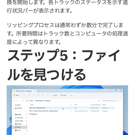
換を開始します。各トラックのステータスを示す進
行状況バーが表示されます。
リッピングプロセスは通常わずか数分で完了しま
す。所要時間はトラック数とコンピュータの処理速
度によって異なります。
ステップ5：ファイ
ルを見つける