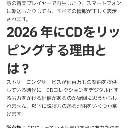
意の音楽プレイヤーで再生したり、スマートフォン
に転送したりしても、すべての情報が正しく表示
されます。
2026 年にCDをリッ
ピングする理由と
は？
ストリーミングサービスが何百万もの楽曲を提供
している時代に、CDコレクションをデジタル化す
る労力をかける価値があるのか疑問に思うかもし
れません。以下に説得力のある理由をいくつか挙
げます：