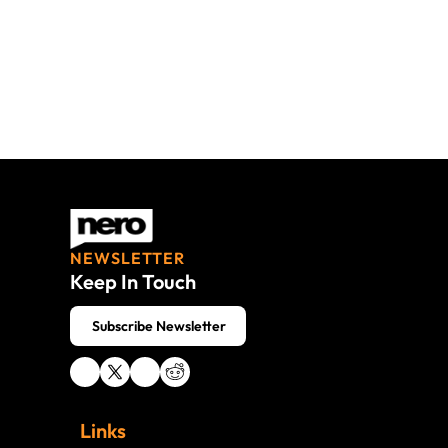
NEWSLETTER
Keep In Touch
 Subscribe Newsletter
Links