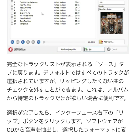
完全なトラックリストが表示される「ソース」タ
ブに戻ります。デフォルトではすべてのトラックが
選択されていますが、リッピングしたくない曲の
チェックを外すことができます。これは、アルバム
から特定のトラックだけが欲しい場合に便利です。
選択が完了したら、インターフェース右下の「リ
ップ」ボタンをクリックします。ソフトウェアが
CDから音声を抽出し、選択したフォーマットに変