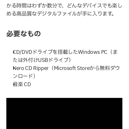
かる時間はわずか数分で、どんなデバイスでも楽し
める高品質なデジタルファイルが手に入ります。
必要なもの
CD/DVDドライブを搭載したWindows PC（ま
たは外付けUSBドライブ）
Nero CD Ripper（Microsoft Storeから無料ダウ
ンロード）
音楽 CD