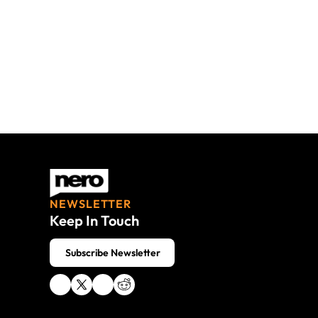
NEWSLETTER
Keep In Touch
 Subscribe Newsletter