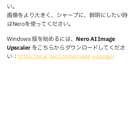
い。
画像をより大きく、シャープに、鮮明にしたい時
はNeroを使ってください。
Windows 版を始めるには、
Nero AI Image 
Upscaler 
をこちらからダウンロードしてくださ
い：
https://pcai.nero.com/image-upscaler
今すぐ購入
無料ダウンロード
Nero AG