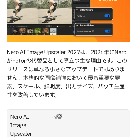
Nero AI Image Upscaler 2027は、2026年にNero
がFotorの代替品として際立つ主な理由です。この
リリースは単なる小さなアップデートではありま
せん。本格的な画像補強において最も重要な要
素、スケール、鮮明度、出力サイズ、バッチ生産
性を改善しています。
Nero AI 
内容
Image 
Upscaler 