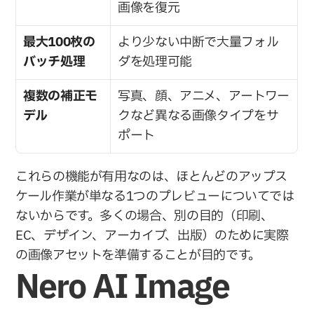
画像を復元
最大100枚の
より少ない中断で大量フォル
バッチ処理
ダを処理可能
複数の補正モ
写真、顔、アニメ、アートワー
デル
クなど異なる画像タイプをサ
ポート
これらの機能が有用なのは、ほとんどのアップス
ケール作業が単なる1つのプレビューについてでは
ないからです。多くの場合、別の目的（印刷、
EC、デザイン、アーカイブ、出版）のために実際
の画像アセットを準備することが目的です。
Nero AI Image 