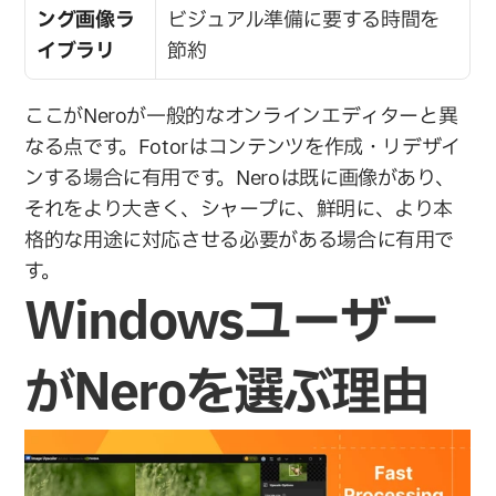
ング画像ラ
ビジュアル準備に要する時間を
イブラリ
節約
ここがNeroが一般的なオンラインエディターと異
なる点です。Fotorはコンテンツを作成・リデザイ
ンする場合に有用です。Neroは既に画像があり、
それをより大きく、シャープに、鮮明に、より本
格的な用途に対応させる必要がある場合に有用で
す。
Windowsユーザー
がNeroを選ぶ理由