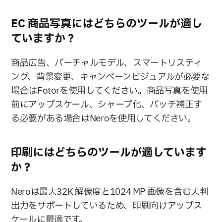
EC 商品写真にはどちらのツールが適し
ていますか？
商品広告、バーチャルモデル、スマートリスティ
ング、背景変更、キャンペーンビジュアルが必要な
場合はFotorを使用してください。商品写真を使用
前にアップスケール、シャープ化、バッチ補正す
る必要がある場合はNeroを使用してください。
印刷にはどちらのツールが適しています
か？
Neroは最大32K 解像度と1024 MP 画像を含む大判
出力をサポートしているため、印刷向けアップス
ケールに最適です。