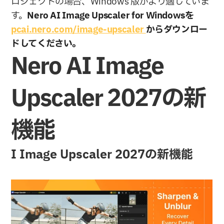
ロジェクトの場合、Windows 版がより適していま
す。
Nero AI Image Upscaler for Windowsを 
pcai.nero.com/image-upscaler 
からダウンロー
ドしてください。
Nero AI Image 
Upscaler 2027の新
機能
I Image Upscaler 2027の新機能