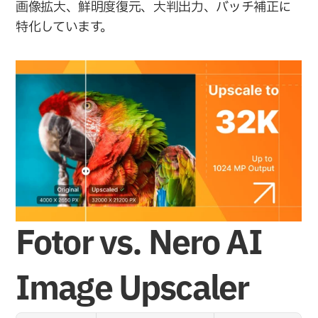
画像拡大、鮮明度復元、大判出力、バッチ補正に
特化しています。
Fotor vs. Nero AI 
Image Upscaler