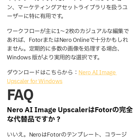
ン、マーケティングアセットライブラリを扱うユ
ーザーに特に有用です。
ワークフローが主に1〜2枚のカジュアルな編集で
あれば、FotorまたはNero Onlineで十分かもしれ
ません。定期的に多数の画像を処理する場合、
Windows 版がより実用的な選択です。
ダウンロードはこちらから：
Nero AI Image 
Upscaler for Windows
FAQ
Nero AI Image UpscalerはFotorの完全
な代替品ですか？
いいえ。NeroはFotorのテンプレート、コラージ