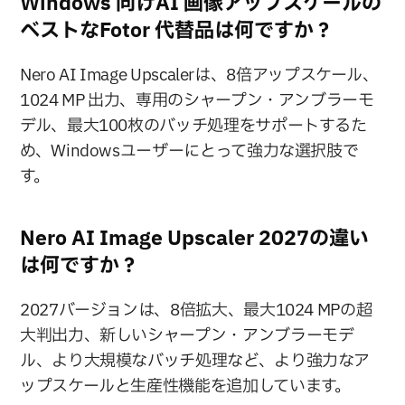
Windows 向けAI 画像アップスケールの
ベストなFotor 代替品は何ですか？
Nero AI Image Upscalerは、8倍アップスケール、
1024 MP 出力、専用のシャープン・アンブラーモ
デル、最大100枚のバッチ処理をサポートするた
め、Windowsユーザーにとって強力な選択肢で
す。
Nero AI Image Upscaler 2027の違い
は何ですか？
2027バージョンは、8倍拡大、最大1024 MPの超
大判出力、新しいシャープン・アンブラーモデ
ル、より大規模なバッチ処理など、より強力なア
ップスケールと生産性機能を追加しています。