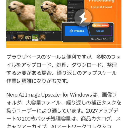
ブラウザベースのツールは便利ですが、多数のファ
イルをアップロード、処理、ダウンロード、整理
する必要がある場合、繰り返しのアップスケール
作業は煩雑になりがちです。
Nero AI Image Upscaler for Windowsは、画像フ
ォルダ、大容量ファイル、繰り返しの補正タスクを
扱うユーザーにより適しています。2027アップデ
ートの100枚バッチ処理容量は、商品カタログ、ス
キャンアーカイブ、AIアートワークコレクショ