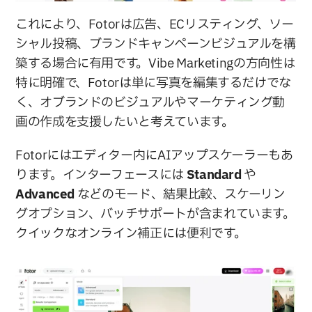
これにより、Fotorは広告、ECリスティング、ソー
シャル投稿、ブランドキャンペーンビジュアルを構
築する場合に有用です。Vibe Marketingの方向性は
特に明確で、Fotorは単に写真を編集するだけでな
く、オブランドのビジュアルやマーケティング動
画の作成を支援したいと考えています。
Fotorにはエディター内にAIアップスケーラーもあ
ります。インターフェースには 
Standard 
や 
Advanced 
などのモード、結果比較、スケーリン
グオプション、バッチサポートが含まれています。
クイックなオンライン補正には便利です。