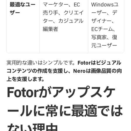
最適なユー
マーケター、EC 
Windowsユ
ザー
売り手、クリエイ
ーザー、デ
ター、カジュアル
ザイナー、
編集者
ECチーム、
写真家、復
元ユーザー
実用的な違いはシンプルです。
Fotorはビジュアル
コンテンツの作成を支援し、Neroは画像品質の向
上を支援します。
Fotorがアップスケ
ールに常に最適では
ない理由