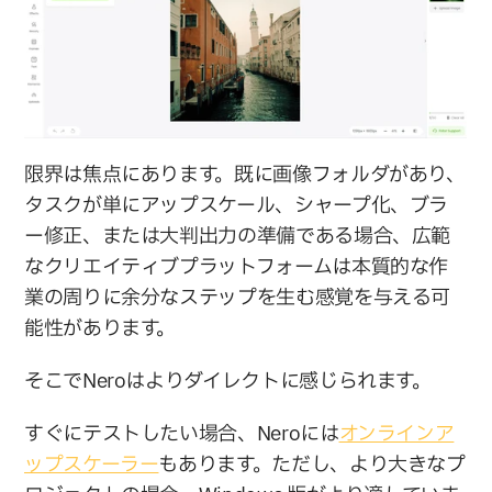
限界は焦点にあります。既に画像フォルダがあり、
タスクが単にアップスケール、シャープ化、ブラ
ー修正、または大判出力の準備である場合、広範
なクリエイティブプラットフォームは本質的な作
業の周りに余分なステップを生む感覚を与える可
能性があります。
そこでNeroはよりダイレクトに感じられます。
すぐにテストしたい場合、Neroには
オンラインア
ップスケーラー
もあります。ただし、より大きなプ