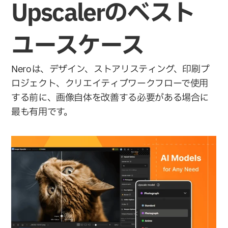
Upscalerのベスト
ユースケース
Neroは、デザイン、ストアリスティング、印刷プ
ロジェクト、クリエイティブワークフローで使用
する前に、画像自体を改善する必要がある場合に
最も有用です。