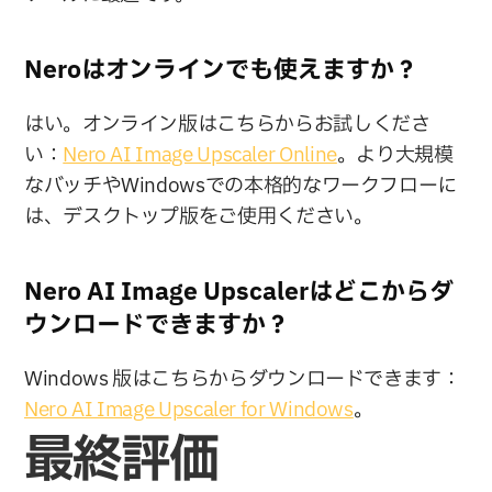
Neroはオンラインでも使えますか？
はい。オンライン版はこちらからお試しくださ
い：
Nero AI Image Upscaler Online
。より大規模
なバッチやWindowsでの本格的なワークフローに
は、デスクトップ版をご使用ください。
Nero AI Image Upscalerはどこからダ
ウンロードできますか？
Windows 版はこちらからダウンロードできます：
Nero AI Image Upscaler for Windows
。
最終評価