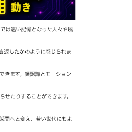
今では遠い記憶となった人々や風
き返したかのように感じられま
換できます。顔認識とモーション
らせたりすることができます。
瞬間へと変え、若い世代にもよ