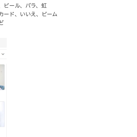
ー、ビール、バラ、虹
ーカード、いいえ、ビーム
ど