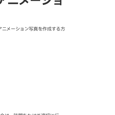
アニメーショ
最初のアニメーション写真を作成する方